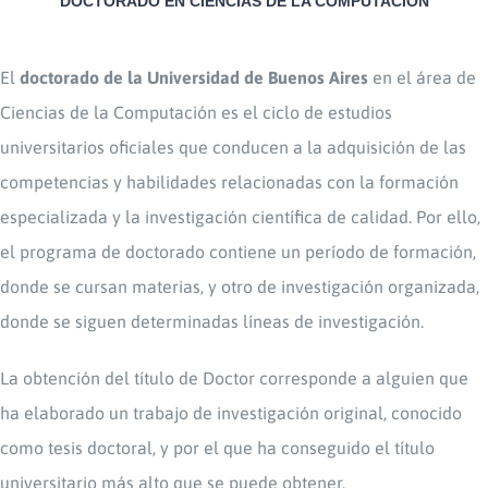
DOCTORADO EN CIENCIAS DE LA COMPUTACIÓN
El
doctorado de la Universidad de Buenos Aires
en el área de
Ciencias de la Computación es el ciclo de estudios
universitarios oficiales que conducen a la adquisición de las
competencias y habilidades relacionadas con la formación
especializada y la investigación científica de calidad. Por ello,
el programa de doctorado contiene un período de formación,
donde se cursan materias, y otro de investigación organizada,
donde se siguen determinadas líneas de investigación.
La obtención del título de Doctor corresponde a alguien que
ha elaborado un trabajo de investigación original, conocido
como tesis doctoral, y por el que ha conseguido el título
universitario más alto que se puede obtener.