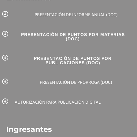
PRESENTACIÓN DE INFORME ANUAL (DOC)
PRESENTACIÓN DE PUNTOS POR MATERIAS
(DOC)
PRESENTACIÓN DE PUNTOS POR
PUBLICACIONES (DOC)
PRESENTACIÓN DE PRORROGA (DOC)
AUTORIZACIÓN PARA PUBLICACIÓN DIGITAL
Ingresantes