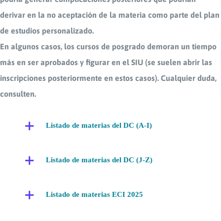
derivar en la no aceptación de la materia como parte del plan
de estudios personalizado.
En algunos casos, los cursos de posgrado demoran un tiempo
más en ser aprobados y figurar en el SIU (se suelen abrir las
inscripciones posteriormente en estos casos). Cualquier duda,
consulten.
Listado de materias del DC (A-I)
Listado de materias del DC (J-Z)
Listado de materias ECI 2025