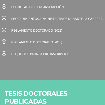
FORMULARIO DE PRE-INSCRIPCIÓN
PROCEDIMIENTOS ADMINISTRATIVOS DURANTE LA CARRERA
REGLAMENTO DOCTORADO (2021)
REGLAMENTO DOCTORADO (2018)
REQUISITOS PARA LA PRE-INSCRIPCIÓN
TESIS DOCTORALES
PUBLICADAS