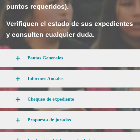
puntos requeridos).
Verifiquen el estado de sus expedientes
y consulten cualquier duda.
Pautas Generales
Informes Anuales
Chequeo de expediente
Propuesta de jurados