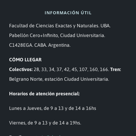
INFORMACIÓN ÚTIL
Facultad de Ciencias Exactas y Naturales. UBA.
Pabellón Cero+Infinito, Ciudad Universitaria.
C1428EGA. CABA. Argentina.
CÓMO LLEGAR
Colectivos:
28, 33, 34, 37, 42, 45, 107, 160, 166.
Tren:
Belgrano Norte, estación Ciudad Universitaria.
Horarios de atención presencial:
Lunes a Jueves, de 9 a 13 y de 14 a 16hs
Viernes, de 9 a 13 y de 14 a 19hs.