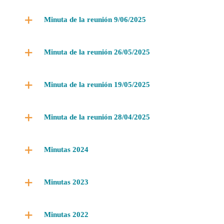
Minuta de la reunión 9/06/2025
Minuta de la reunión 26/05/2025
Minuta de la reunión 19/05/2025
Minuta de la reunión 28/04/2025
Minutas 2024
Minutas 2023
Minutas 2022