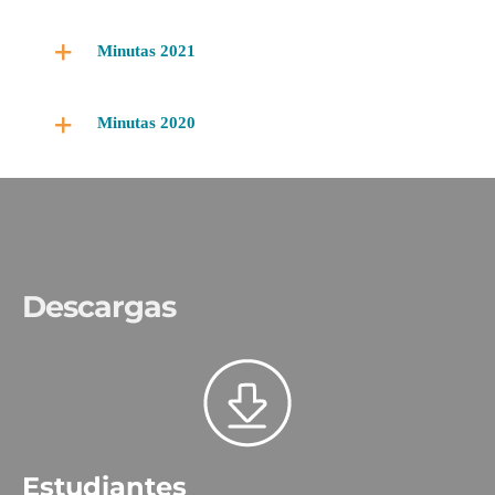
Minutas 2021
Minutas 2020
Descargas
Estudiantes