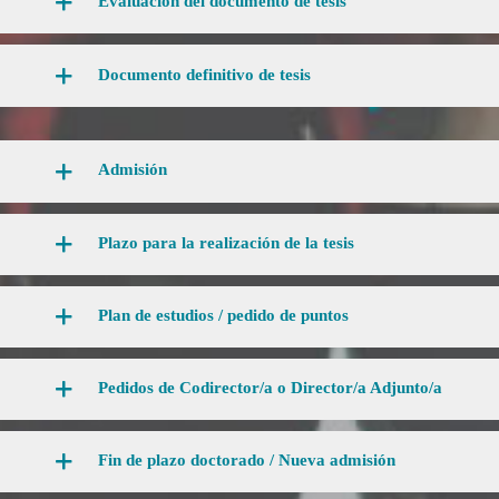
Evaluación del documento de tesis
Documento definitivo de tesis
Admisión
Plazo para la realización de la tesis
Plan de estudios / pedido de puntos
Pedidos de Codirector/a o Director/a Adjunto/a
Fin de plazo doctorado / Nueva admisión