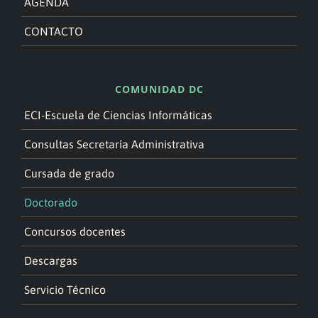
AGENDA
CONTACTO
COMUNIDAD DC
ECI-Escuela de Ciencias Informáticas
Consultas Secretaría Administrativa
Cursada de grado
Doctorado
Concursos docentes
Descargas
Servicio Técnico