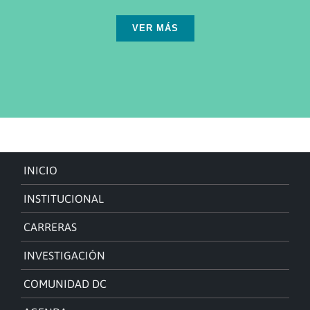
VER MÁS
INICIO
INSTITUCIONAL
CARRERAS
INVESTIGACIÓN
COMUNIDAD DC