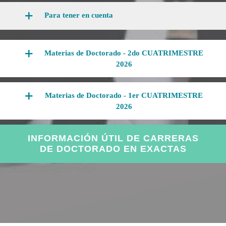
Para tener en cuenta
Materias de Doctorado - 2do CUATRIMESTRE
2026
Materias de Doctorado - 1er CUATRIMESTRE
2026
INFORMACIÓN ÚTIL DE CARRERAS
DE DOCTORADO EN EXACTAS