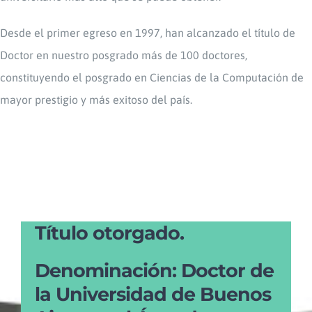
Desde el primer egreso en 1997, han alcanzado el título de
Doctor en nuestro posgrado más de 100 doctores,
constituyendo el posgrado en Ciencias de la Computación de
mayor prestigio y más exitoso del país.
Título otorgado.
Denominación: Doctor de
la Universidad de Buenos