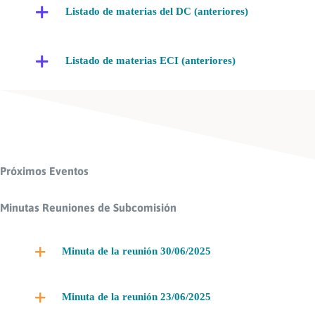
Listado de materias del DC (anteriores)
Listado de materias ECI (anteriores)
Próximos Eventos
Minutas Reuniones de Subcomisión
Minuta de la reunión 30/06/2025
Minuta de la reunión 23/06/2025