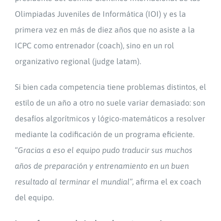
Olimpiadas Juveniles de Informática (IOI) y es la
primera vez en más de diez años que no asiste a la
ICPC como entrenador (coach), sino en un rol
organizativo regional (judge latam).
Si bien cada competencia tiene problemas distintos, el
estilo de un año a otro no suele variar demasiado: son
desafíos algorítmicos y lógico-matemáticos a resolver
mediante la codificación de un programa eficiente.
“
Gracias a eso el equipo pudo traducir sus muchos
años de preparación y entrenamiento en un buen
resultado al terminar el mundial
”, afirma el ex coach
del equipo.