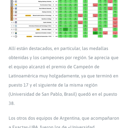
Allí están destacados, en particular, las medallas
obtenidas y los campeones por región. Se aprecia que
el equipo alcanzó el premio de Campeón de
Latinoamérica muy holgadamente, ya que terminó en
puesto 17 y el siguiente de la misma región
(Universidad de San Pablo, Brasil) quedó en el puesto
38.
Los otros dos equipos de Argentina, que acompañaron
a Exactas-UBA, fueron los de «Universidad