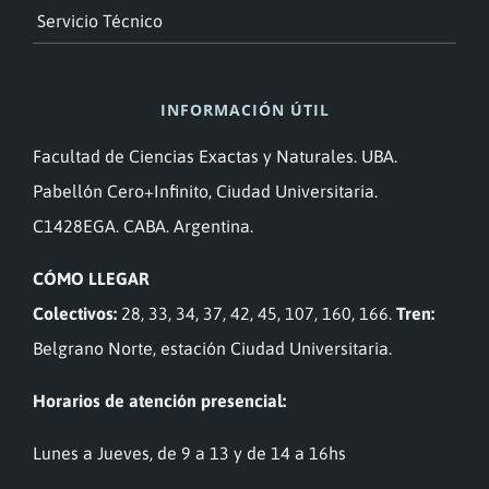
Servicio Técnico
INFORMACIÓN ÚTIL
Facultad de Ciencias Exactas y Naturales. UBA.
Pabellón Cero+Infinito, Ciudad Universitaria.
C1428EGA. CABA. Argentina.
CÓMO LLEGAR
Colectivos:
28, 33, 34, 37, 42, 45, 107, 160, 166.
Tren:
Belgrano Norte, estación Ciudad Universitaria.
Horarios de atención presencial:
Lunes a Jueves, de 9 a 13 y de 14 a 16hs