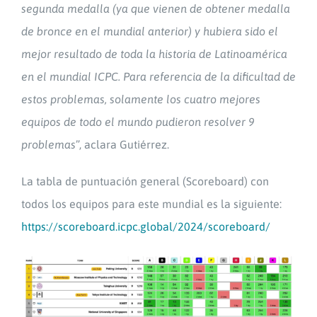
segunda medalla (ya que vienen de obtener medalla
de bronce en el mundial anterior) y hubiera sido el
mejor resultado de toda la historia de Latinoamérica
en el mundial ICPC. Para referencia de la dificultad de
estos problemas, solamente los cuatro mejores
equipos de todo el mundo pudieron resolver 9
problemas
”, aclara Gutiérrez.
La tabla de puntuación general (Scoreboard) con
todos los equipos para este mundial es la siguiente:
https://scoreboard.icpc.global/2024/scoreboard/