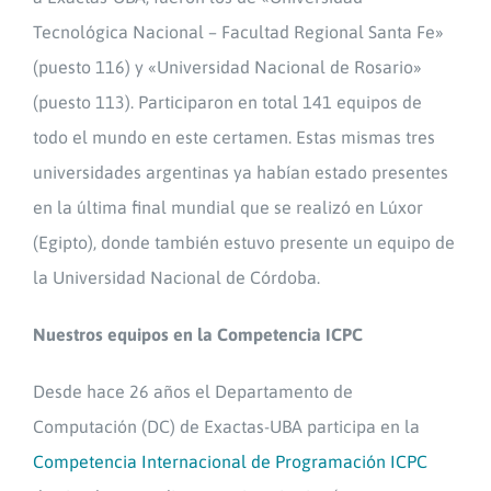
Tecnológica Nacional – Facultad Regional Santa Fe»
(puesto 116) y «Universidad Nacional de Rosario»
(puesto 113). Participaron en total 141 equipos de
todo el mundo en este certamen. Estas mismas tres
universidades argentinas ya habían estado presentes
en la última final mundial que se realizó en Lúxor
(Egipto), donde también estuvo presente un equipo de
la Universidad Nacional de Córdoba.
Nuestros equipos en la Competencia ICPC
Desde hace 26 años el Departamento de
Computación (DC) de Exactas-UBA participa en la
Competencia Internacional de Programación ICPC