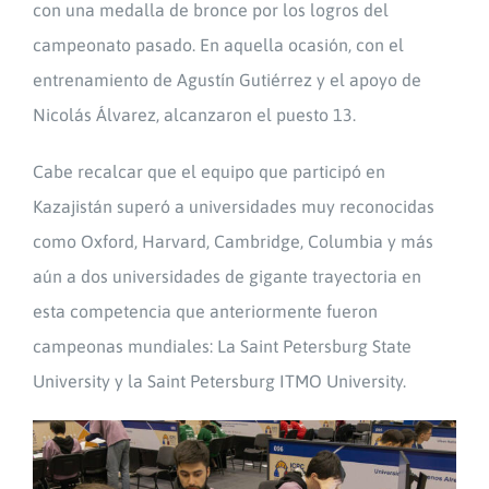
con una medalla de bronce por los logros del
campeonato pasado. En aquella ocasión, con el
entrenamiento de Agustín Gutiérrez y el apoyo de
Nicolás Álvarez, alcanzaron el puesto 13.
Cabe recalcar que el equipo que participó en
Kazajistán superó a universidades muy reconocidas
como Oxford, Harvard, Cambridge, Columbia y más
aún a dos universidades de gigante trayectoria en
esta competencia que anteriormente fueron
campeonas mundiales: La Saint Petersburg State
University y la Saint Petersburg ITMO University.