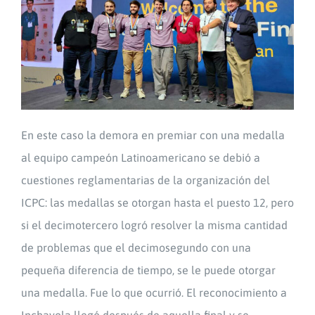
En este caso la demora en premiar con una medalla
al equipo campeón Latinoamericano se debió a
cuestiones reglamentarias de la organización del
ICPC: las medallas se otorgan hasta el puesto 12, pero
si el decimotercero logró resolver la misma cantidad
de problemas que el decimosegundo con una
pequeña diferencia de tiempo, se le puede otorgar
una medalla. Fue lo que ocurrió. El reconocimiento a