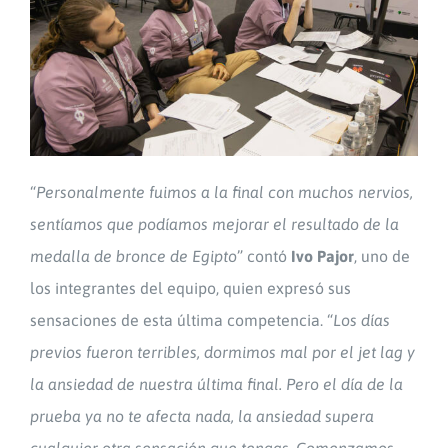
“
Personalmente fuimos a la final con muchos nervios,
sentíamos que podíamos mejorar el resultado de la
medalla de bronce de Egipto
” contó
Ivo Pajor
, uno de
los integrantes del equipo, quien expresó sus
sensaciones de esta última competencia. “
Los días
previos fueron terribles, dormimos mal por el jet lag y
la ansiedad de nuestra última final. Pero el día de la
prueba ya no te afecta nada, la ansiedad supera
cualquier otra sensación que tengas. Comenzamos