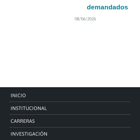
demandados
08/06/2026
INICIO
INSTITUCIONAL
CARRERAS
INVESTIGACIÓN