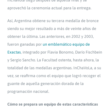
Inchavola llegó después de aquella final y se
aprovechó la ceremonia actual para la entrega.
Así, Argentina obtiene su tercera medalla de bronce
siendo su mejor resultado a más de veinte años de
obtener la última. Las anteriores, en 2002 y 2003,
fueron ganadas por
un emblemático equipo de
Exactas
, integrado por Flavia Bonomo, Darío Fischbein
y Sergio Sancho. La Facultad ostenta, hasta ahora, la
totalidad de las medallas argentinas. InChaVoLa, a su
vez, se reafirma como el equipo que logró recoger el
guante de aquella generación dorada de la
programación nacional.
Cómo se prepara un equipo de estas características