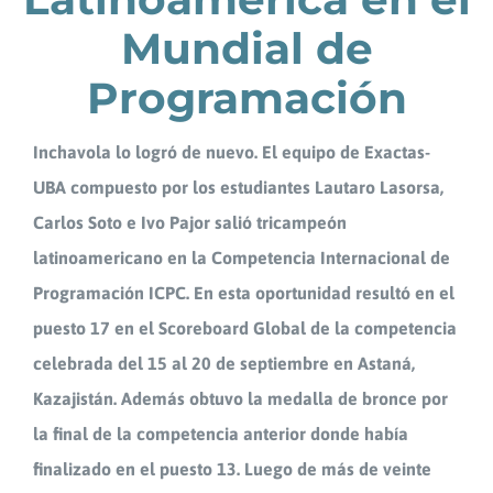
Mundial de
Programación
Inchavola lo logró de nuevo. El equipo de Exactas-
UBA compuesto por los estudiantes Lautaro Lasorsa,
Carlos Soto e Ivo Pajor salió tricampeón
latinoamericano en la Competencia Internacional de
Programación ICPC. En esta oportunidad resultó en el
puesto 17 en el Scoreboard Global de la competencia
celebrada del 15 al 20 de septiembre en Astaná,
Kazajistán. Además obtuvo la medalla de bronce por
la final de la competencia anterior donde había
finalizado en el puesto 13. Luego de más de veinte