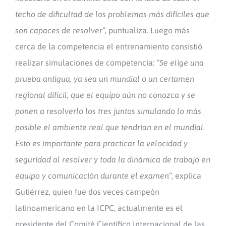
techo de dificultad de los problemas más difíciles que
son capaces de resolver
”, puntualiza. Luego más
cerca de la competencia el entrenamiento consistió
realizar simulaciones de competencia: “
Se elige una
prueba antigua, ya sea un mundial o un certamen
regional difícil, que el equipo aún no conozca y se
ponen a resolverlo los tres juntos simulando lo más
posible el ambiente real que tendrían en el mundial.
Esto es importante para practicar la velocidad y
seguridad al resolver y toda la dinámica de trabajo en
equipo y comunicación durante el examen
”, explica
Gutiérrez, quien fue dos veces campeón
latinoamericano en la ICPC, actualmente es el
presidente del Comité Científico Internacional de las