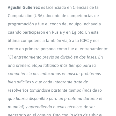
Agustín Gutiérrez
es Licenciado en Ciencias de la
Computación (UBA), docente de competencias de
programación y fue el coach del equipo Inchavola
cuando participaron en Rusia y en Egipto. En esta
última competencia también viajó a la ICPC y nos
contó en primera persona cómo fue el entrenamiento:
“
El entrenamiento previo se dividió en dos fases. En
una primera etapa faltando más tiempo para la
competencia nos enfocamos en buscar problemas
bien difíciles y que cada integrante trate de
resolverlos tomándose bastante tiempo (más de lo
que habría disponible para un problema durante el
mundial) y aprendiendo nuevas técnicas de ser
necesario en el camino. Esto con la idea de subir el