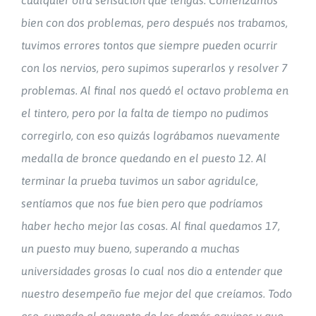
bien con dos problemas, pero después nos trabamos,
tuvimos errores tontos que siempre pueden ocurrir
con los nervios, pero supimos superarlos y resolver 7
problemas. Al final nos quedó el octavo problema en
el tintero, pero por la falta de tiempo no pudimos
corregirlo, con eso quizás lográbamos nuevamente
medalla de bronce quedando en el puesto 12. Al
terminar la prueba tuvimos un sabor agridulce,
sentíamos que nos fue bien pero que podríamos
haber hecho mejor las cosas. Al final quedamos 17,
un puesto muy bueno, superando a muchas
universidades grosas lo cual nos dio a entender que
nuestro desempeño fue mejor del que creíamos. Todo
eso, sumado al aguante de los demás equipos y que