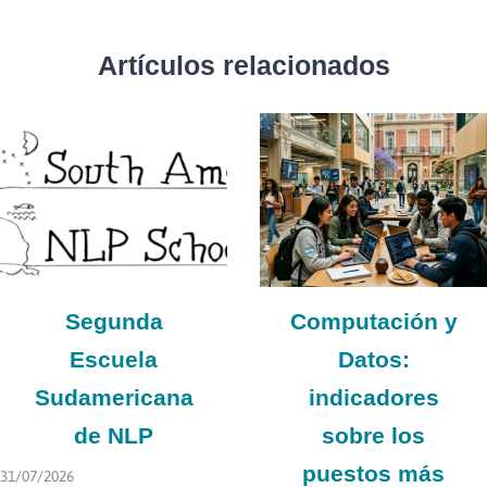
Artículos relacionados
Segunda
Computación y
Escuela
Datos:
Sudamericana
indicadores
de NLP
sobre los
puestos más
31/07/2026