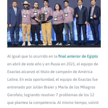
Al igual que lo ocurrido en la
final anterior de Egipto
en abril de este año y en Rusia en 2021, el equipo de
Exactas alcanzó el título de campeón de América
Latina. En esta oportunidad, el equipo de Exactas fue
entrenado por Julián Braier y María de los Milagros
Garofalo, logrando resolver 7 problemas de los 12
que plantea la competencia. Al mismo tiempo, volvió