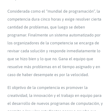
Considerada como el “mundial de programación”, la
competencia dura cinco horas y exige resolver cierta
cantidad de problemas, que luego se deben
programar. Finalmente un sistema automatizado por
los organizadores de la competencia se encarga de
revisar cada solución y responde inmediatamente lo
que se hizo bien y lo que no. Gana el equipo que
resuelve más problemas en el tiempo asignado y en
caso de haber desempate es por la velocidad.
El objetivo de la competencia es promover la
creatividad, la innovación y el trabajo en equipo para
el desarrollo de nuevos programas de computación, y