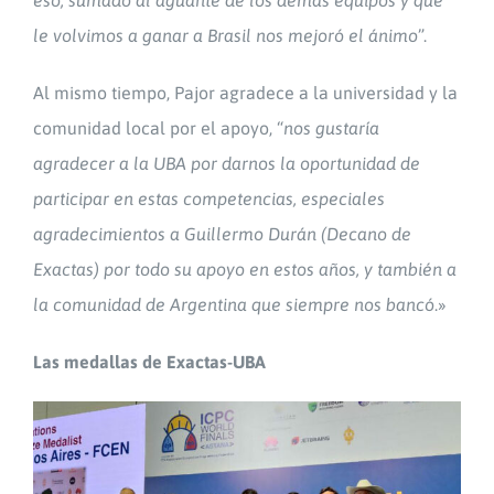
le volvimos a ganar a Brasil nos mejoró el ánimo
”.
Al mismo tiempo, Pajor agradece a la universidad y la
comunidad local por el apoyo, “
nos gustaría
agradecer a la UBA por darnos la oportunidad de
participar en estas competencias, especiales
agradecimientos a Guillermo Durán (Decano de
Exactas) por todo su apoyo en estos años, y también a
la comunidad de Argentina que siempre nos bancó
.»
Las medallas de Exactas-UBA