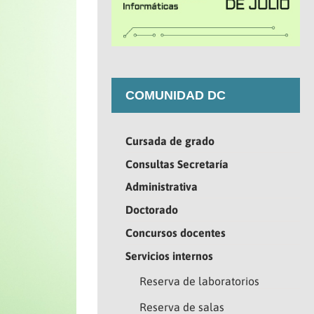
COMUNIDAD DC
Cursada de grado
Consultas Secretaría
Administrativa
Doctorado
Concursos docentes
Servicios internos
Reserva de laboratorios
Reserva de salas