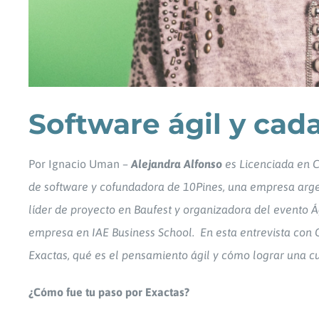
Software ágil y ca
Por Ignacio Uman –
Alejandra Alfonso
es Licenciada en C
de software y cofundadora de 10Pines, una empresa argen
líder de proyecto en Baufest y organizadora del evento
empresa en IAE Business School.
En esta entrevista con 
Exactas, qué es el pensamiento ágil y cómo lograr una cu
¿Cómo fue tu paso por Exactas?