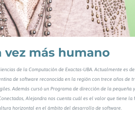
da vez más humano
iencias de la Computación de Exactas-UBA. Actualmente es de
tina de software reconocida en la región con trece años de tr
 Ágiles. Además cursó un Programa de dirección de la pequeña
Conectados, Alejandra nos cuenta cuál es el valor que tiene la
ltura horizontal en el ámbito del desarrollo de software.