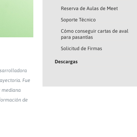
Reserva de Aulas de Meet
Soporte Técnico
Cómo conseguir cartas de aval
para pasantías
Solicitud de Firmas
Descargas
sarrolladora
ayectoria. Fue
 y mediana
 formación de