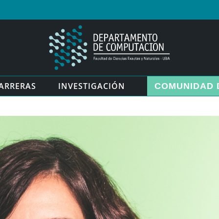
ARRERAS
INVESTIGACIÓN
COMUNIDAD 