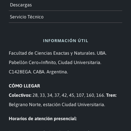
Descargas
Servicio Técnico
INFORMACIÓN ÚTIL
Facultad de Ciencias Exactas y Naturales. UBA.
Pabellón Cero+Infinito, Ciudad Universitaria.
C1428EGA. CABA. Argentina.
CÓMO LLEGAR
Colectivos:
28, 33, 34, 37, 42, 45, 107, 160, 166.
Tren:
Belgrano Norte, estación Ciudad Universitaria.
Horarios de atención presencial: