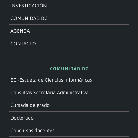
INVESTIGACIÓN
COMUNIDAD DC
AGENDA
CONTACTO
COMUNIDAD DC
ECI-Escuela de Ciencias Informáticas
Consultas Secretaría Administrativa
Cursada de grado
Doctorado
Concursos docentes