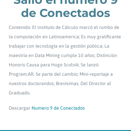
de Conectados
Contenido: El Instituto de Cálculo marcó el rumbo de
la computación en Latinoamerica; Es muy gratificante
trabajar con tecnología en la gestión pública; La
maestría en Data Mining cumple 10 años; Distinción
Honoris Causa para Hugo Scolnik; Se lanzó
Program.AR. Se parte del cambio; Mini-reportaje a
nuestros doctorandos; Brevísimas; Del Director al
Graduado.
Descargar
Numero 9 de Conectados