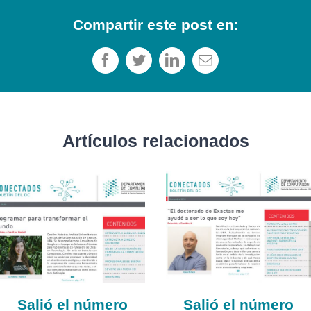
Compartir este post en:
Facebook
Twitter
LinkedIn
Correo
electrónico
Artículos relacionados
Salió el número
Salió el número