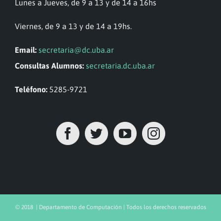
Lunes a Jueves, de 9 a 13 y de 14 a 16hs
Viernes, de 9 a 13 y de 14 a 19hs.
Email:
secretaria@dc.uba.ar
Consultas Alumnos:
secretaria.dc.uba.ar
Teléfono:
5285-9721
© 2018 | Departamento de Computación | Todos los derechos reservados