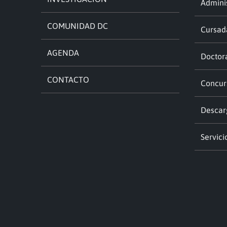
Adminis
COMUNIDAD DC
Cursad
AGENDA
Doctor
CONTACTO
Concur
Descar
Servici