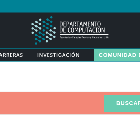
ARRERAS
INVESTIGACIÓN
COMUNIDAD 
BUSCA