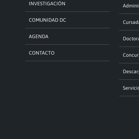
INVESTIGACIÓN
Adminis
COMUNIDAD DC
Cursad
AGENDA
Doctor
CONTACTO
Concur
Descar
Servici