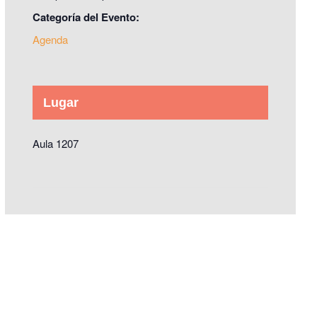
Categoría del Evento:
Agenda
Lugar
Aula 1207